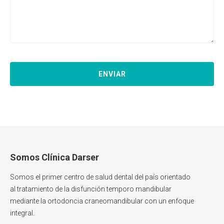
Somos Clínica Darser
Somos el primer centro de salud dental del país orientado
al tratamiento de la disfunción temporo mandibular
mediante la ortodoncia craneomandibular con un enfoque
integral.