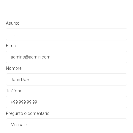
Asunto
E-mail
Nombre
Teléfono
Pregunto o comentario