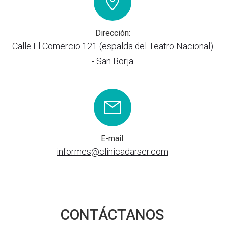
Dirección:
Calle El Comercio 121 (espalda del Teatro Nacional)
- San Borja
E-mail:
informes@clinicadarser.com
CONTÁCTANOS