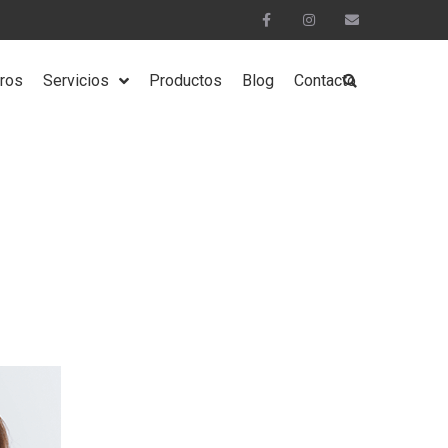
ros
Servicios
Productos
Blog
Contacto