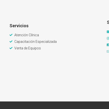
Servicios
Atención Clínica
Capacitación Especializada
Venta de Equipos